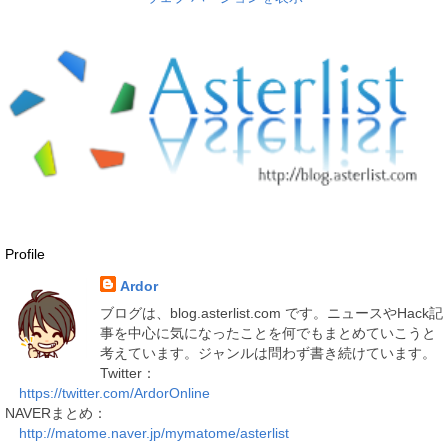
Profile
Ardor
ブログは、blog.asterlist.com です。ニュースやHack記
事を中心に気になったことを何でもまとめていこうと
考えています。ジャンルは問わず書き続けています。
Twitter：
https://twitter.com/ArdorOnline
NAVERまとめ：
http://matome.naver.jp/mymatome/asterlist