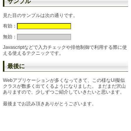
サンプル
見た目のサンプルは次の通りです。
有効：
無効：
Javascriptなどで入力チェックや排他制御で利用する際に使
える使えるテクニックです。
最後に
Webアプリケーションが多くなってきて、この様なUI擬似
クラスが数多く出てくるようになりました。 まだまだ沢山
ありますので、少しずつご紹介していきたいと思います。
最後までお読み頂きありがとうございます。