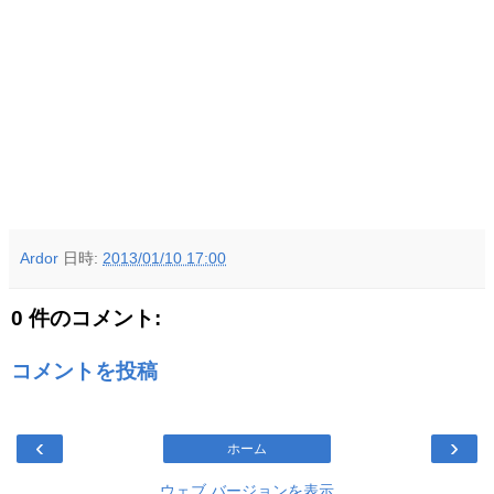
Ardor
日時:
2013/01/10 17:00
0 件のコメント:
コメントを投稿
‹
›
ホーム
ウェブ バージョンを表示