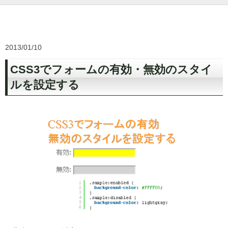
2013/01/10
CSS3でフォームの有効・無効のスタイ
ルを設定する